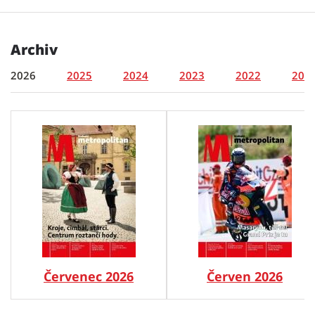
Archiv
2026
2025
2024
2023
2022
202
Červenec 2026
Červen 2026