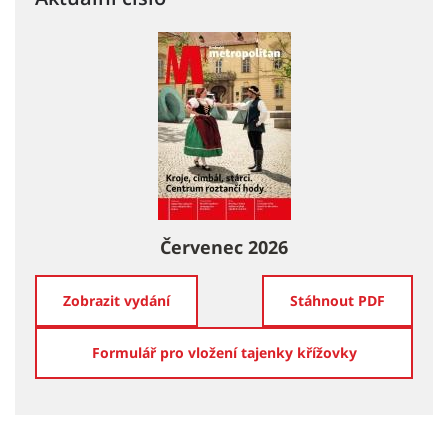
Červenec 2026
Zobrazit vydání
Stáhnout PDF
Formulář pro vložení tajenky křížovky