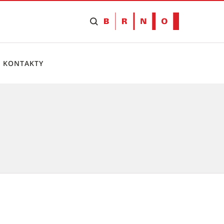
KONTAKTY