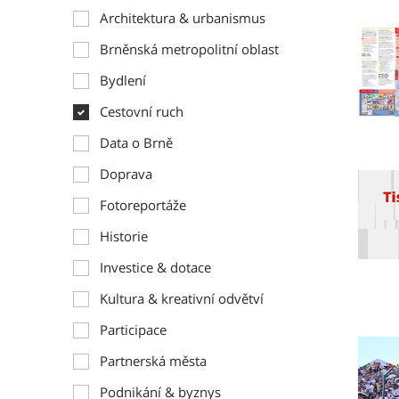
Architektura & urbanismus
Brněnská metropolitní oblast
Bydlení
Cestovní ruch
Data o Brně
Doprava
Fotoreportáže
Historie
Investice & dotace
Kultura & kreativní odvětví
Participace
Partnerská města
Podnikání & byznys