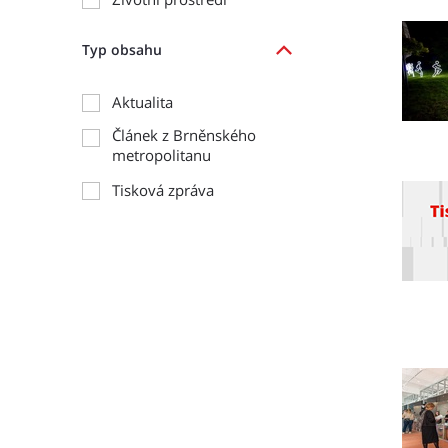
Typ obsahu
Aktualita
Článek z Brněnského
metropolitanu
Tisková zpráva