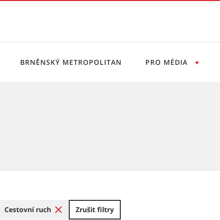
BRNĚNSKÝ METROPOLITAN
PRO MÉDIA
Cestovní ruch
Zrušit filtry