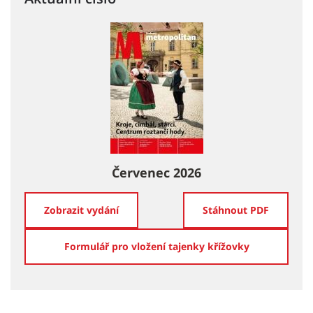
Červenec 2026
Zobrazit vydání
Stáhnout PDF
Formulář pro vložení tajenky křížovky