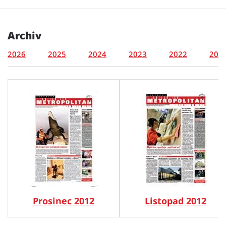
Archiv
2026
2025
2024
2023
2022
202
Prosinec 2012
Listopad 2012