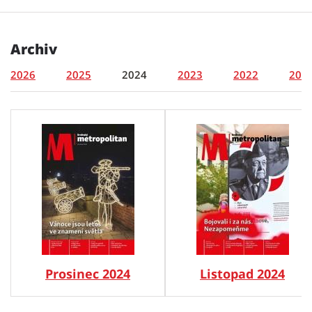
Archiv
2026
2025
2024
2023
2022
202
Prosinec 2024
Listopad 2024