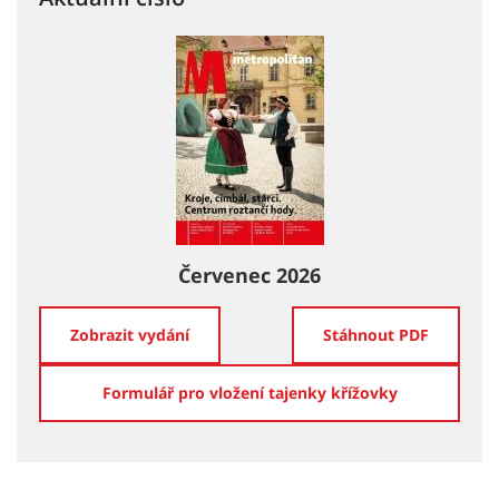
Červenec 2026
Zobrazit vydání
Stáhnout PDF
Formulář pro vložení tajenky křížovky