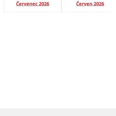
Červenec 2026
Červen 2026