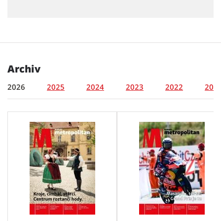
Archiv
2026
2025
2024
2023
2022
202