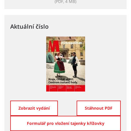
(PDF, 4 MB)
Aktuální číslo
Zobrazit vydání
Stáhnout PDF
Formulář pro vložení tajenky křížovky