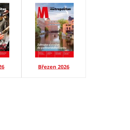
26
Březen 2026