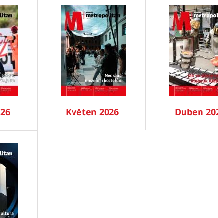
026
Květen 2026
Duben 20