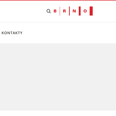
KONTAKTY