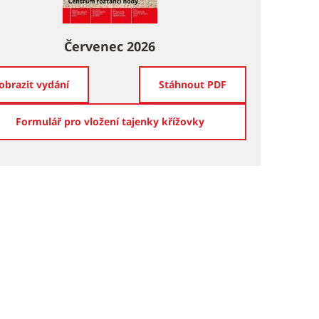
Červenec 2026
obrazit vydání
Stáhnout PDF
Formulář pro vložení tajenky křížovky