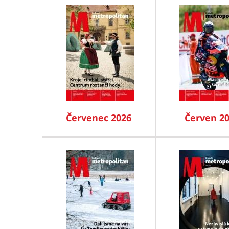
Červenec 2026
Červen 2