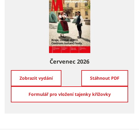
Červenec 2026
Zobrazit vydání
Stáhnout PDF
Formulář pro vložení tajenky křížovky