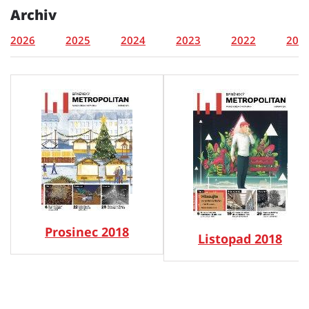
Archiv
2026
2025
2024
2023
2022
202
Prosinec 2018
Listopad 2018