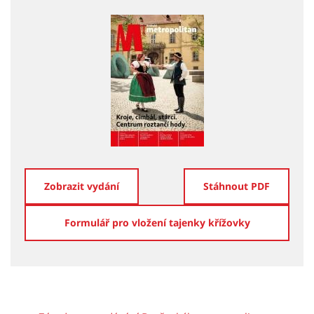
Zobrazit vydání
Stáhnout PDF
Formulář pro vložení tajenky křížovky