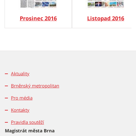
Prosinec 2016
Listopad 2016
Aktuality
Brněnský metropolitan
Pro média
Kontakty
Pravidla soutěží
Magistrát města Brna