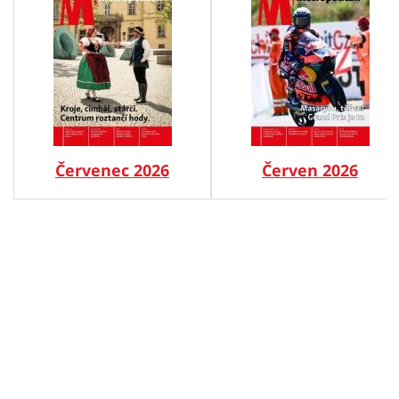
Červenec 2026
Červen 2026