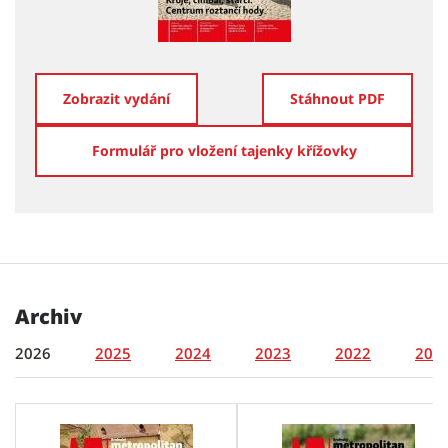
Zobrazit vydání
Stáhnout PDF
Formulář pro vložení tajenky křížovky
Archiv
2026
2025
2024
2023
2022
202