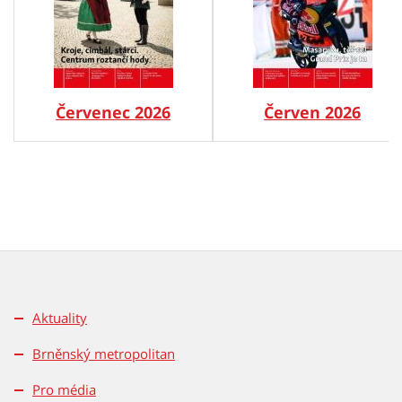
Červenec 2026
Červen 2026
Aktuality
Brněnský metropolitan
Pro média