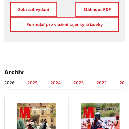
Zobrazit vydání
Stáhnout PDF
Formulář pro vložení tajenky křížovky
Archiv
2026
2025
2024
2023
2022
202