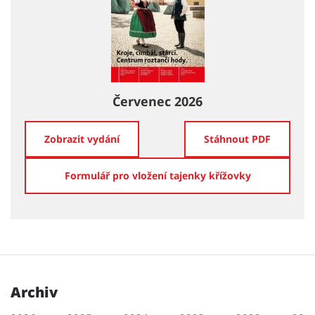
Červenec 2026
Zobrazit vydání
Stáhnout PDF
Formulář pro vložení tajenky křížovky
Archiv