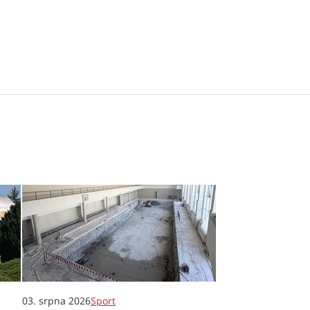
03. srpna 2026
Sport