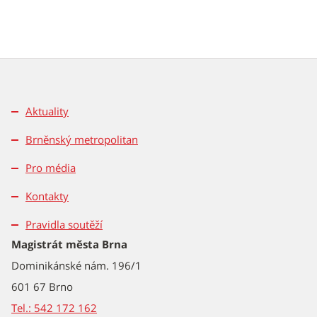
Aktuality
Brněnský metropolitan
Pro média
Kontakty
Pravidla soutěží
Magistrát města Brna
Dominikánské nám. 196/1
601 67 Brno
Tel.: 542 172 162