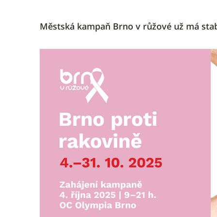
Městská kampaň Brno v růžové už má stabil