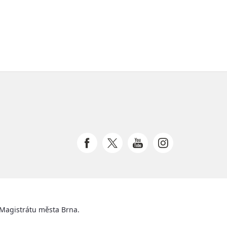
 Magistrátu města Brna.