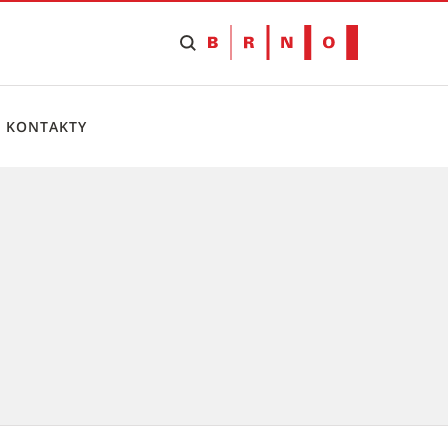
KONTAKTY