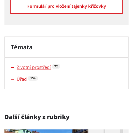
Formulář pro vložení tajenky křížovky
Témata
Životní prostředí
72
Úřad
154
Další články z rubriky