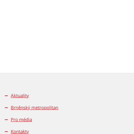
Aktuality
Brněnský metropolitan
Pro média
Kontakty