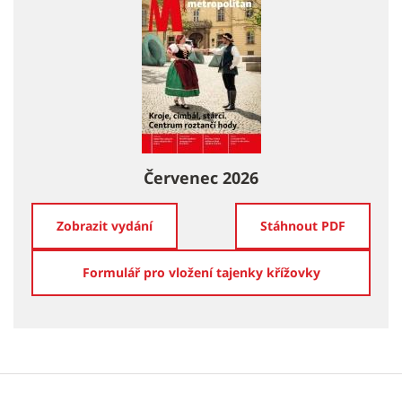
Červenec 2026
Zobrazit vydání
Stáhnout PDF
Formulář pro vložení tajenky křížovky