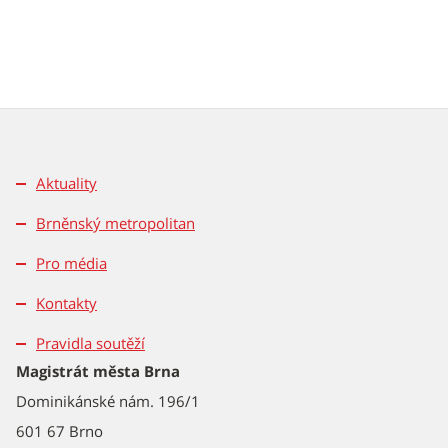
Aktuality
Brněnský metropolitan
Pro média
Kontakty
Pravidla soutěží
Magistrát města Brna
Dominikánské nám. 196/1
601 67 Brno