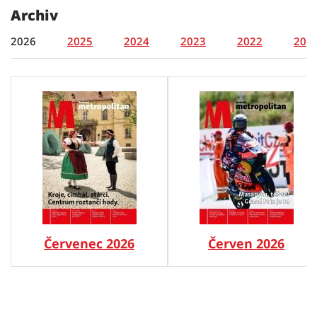
Archiv
2026
2025
2024
2023
2022
202
Červenec 2026
Červen 2026