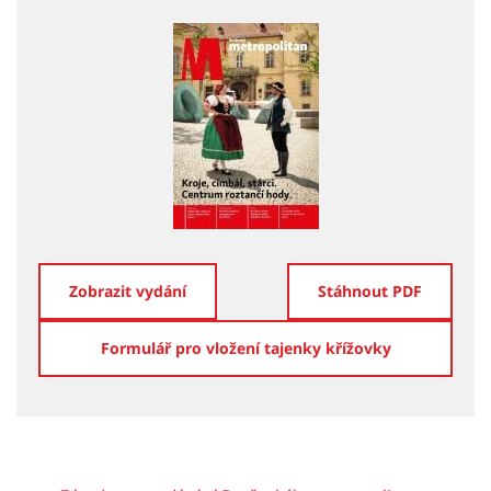
Zobrazit vydání
Stáhnout PDF
Formulář pro vložení tajenky křížovky