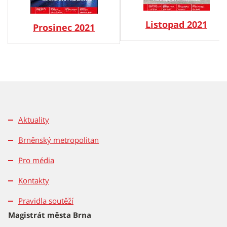
Listopad 2021
Prosinec 2021
Aktuality
Brněnský metropolitan
Pro média
Kontakty
Pravidla soutěží
Magistrát města Brna