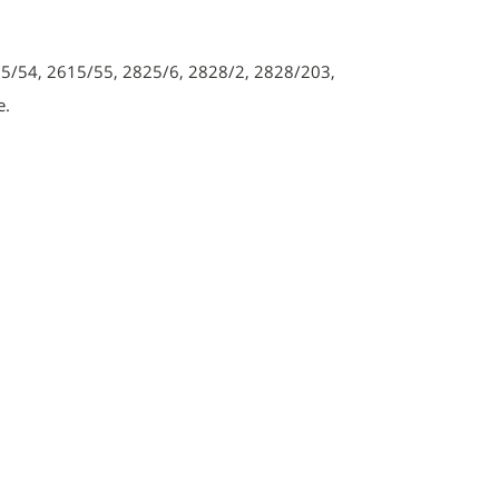
15/54, 2615/55, 2825/6, 2828/2, 2828/203,
e.