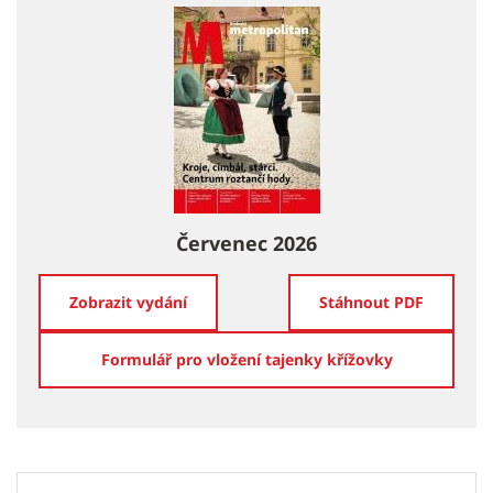
Červenec 2026
Zobrazit vydání
Stáhnout PDF
Formulář pro vložení tajenky křížovky