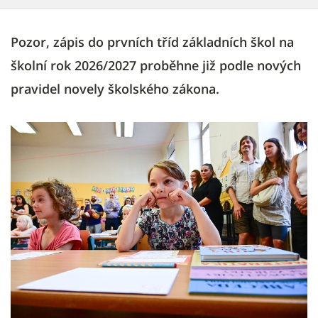
Pozor, zápis do prvních tříd základních škol na
školní rok 2026/2027 proběhne již podle nových
pravidel novely školského zákona.