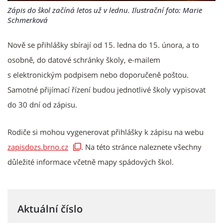
Zápis do škol začíná letos už v lednu. Ilustrační foto: Marie
Schmerková
Nově se přihlášky sbírají od 15. ledna do 15. února, a to
osobně, do datové schránky školy, e-mailem
s elektronickým podpisem nebo doporučeně poštou.
Samotné přijímací řízení budou jednotlivé školy vypisovat
do 30 dní od zápisu.
Rodiče si mohou vygenerovat přihlášky k zápisu na webu
zapisdozs.brno.cz
. Na této stránce naleznete všechny
důležité informace včetně mapy spádových škol.
Aktuální číslo