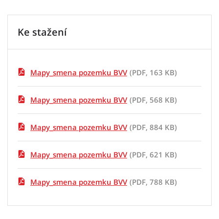
Ke stažení
Mapy_smena pozemku BVV
(PDF, 163 KB)
Mapy_smena pozemku BVV
(PDF, 568 KB)
Mapy_smena pozemku BVV
(PDF, 884 KB)
Mapy_smena pozemku BVV
(PDF, 621 KB)
Mapy_smena pozemku BVV
(PDF, 788 KB)