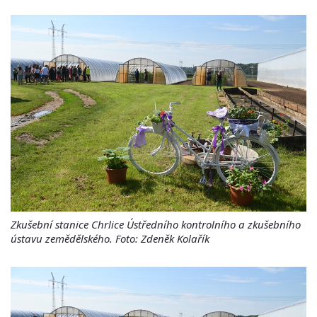
Zkušební stanice Chrlice Ústředního kontrolního a zkušebního
ústavu zemědělského. Foto: Zdeněk Kolařík