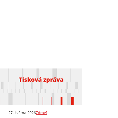
27. května 2026
Zdraví