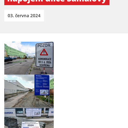
03. června 2024