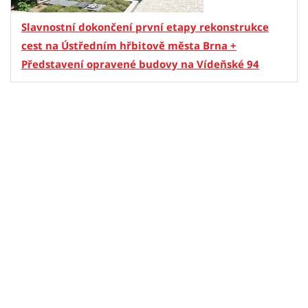
Slavnostní dokončení první etapy rekonstrukce
cest na Ústředním hřbitově města Brna +
Představení opravené budovy na Vídeňské 94