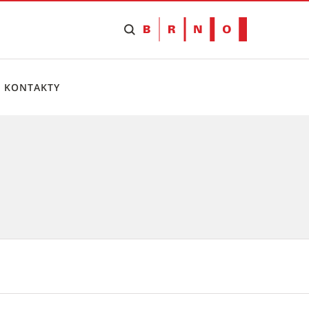
KONTAKTY