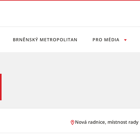
BRNĚNSKÝ METROPOLITAN
PRO MÉDIA
ervis
Nová radnice, místnost rady