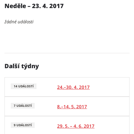
Neděle – 23. 4. 2017
žádné události
Další týdny
24.–30. 4. 2017
14 UDÁLOSTÍ
8.–14. 5. 2017
7 UDÁLOSTÍ
29. 5. – 4. 6. 2017
9 UDÁLOSTÍ