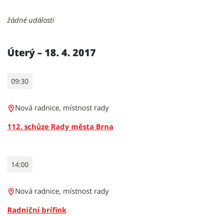
žádné události
Úterý – 18. 4. 2017
09:30
Nová radnice, místnost rady
112. schůze Rady města Brna
14:00
Nová radnice, místnost rady
Radniční brífink