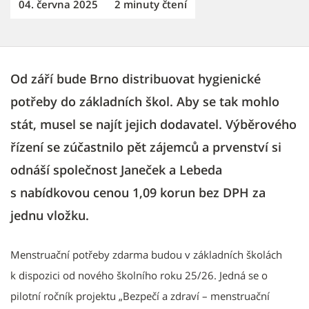
04. června 2025
2 minuty čtení
Od září bude Brno distribuovat hygienické
potřeby do základních škol. Aby se tak mohlo
stát, musel se najít jejich dodavatel. Výběrového
řízení se zúčastnilo pět zájemců a prvenství si
odnáší společnost Janeček a Lebeda
s nabídkovou cenou 1,09 korun bez DPH za
jednu vložku.
Menstruační potřeby zdarma budou v základních školách
k dispozici od nového školního roku 25/26. Jedná se o
pilotní ročník projektu „Bezpečí a zdraví – menstruační