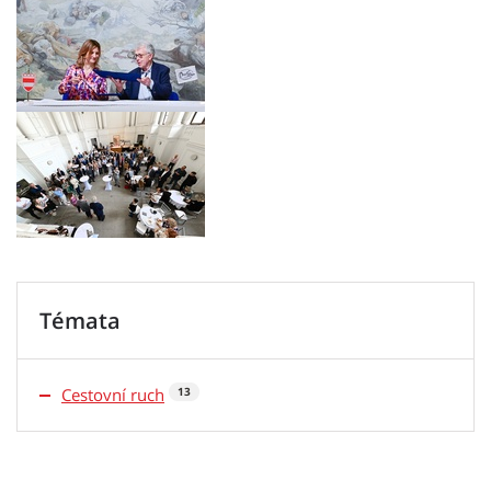
Témata
Cestovní ruch
13