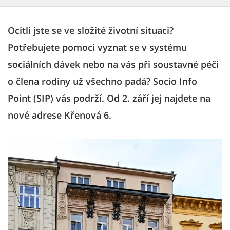
Ocitli jste se ve složité životní situaci?
Potřebujete pomoci vyznat se v systému
sociálních dávek nebo na vás při soustavné péči
o člena rodiny už všechno padá? Socio Info
Point (SIP) vás podrží. Od 2. září jej najdete na
nové adrese Křenová 6.