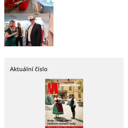
Aktuální číslo