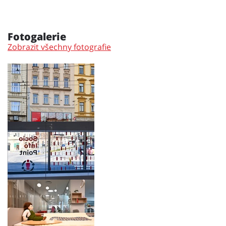
Fotogalerie
Zobrazit všechny fotografie