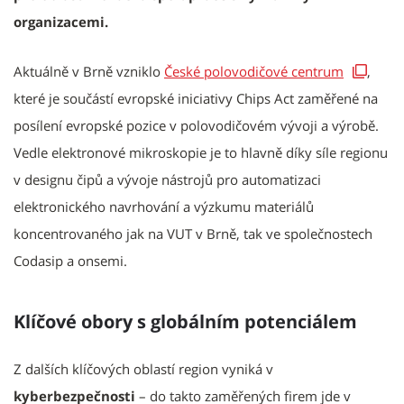
organizacemi.
Aktuálně v Brně vzniklo
České polovodičové centrum
,
které je součástí evropské iniciativy Chips Act zaměřené na
posílení evropské pozice v polovodičovém vývoji a výrobě.
Vedle elektronové mikroskopie je to hlavně díky síle regionu
v designu čipů a vývoje nástrojů pro automatizaci
elektronického navrhování a výzkumu materiálů
koncentrovaného jak na VUT v Brně, tak ve společnostech
Codasip a onsemi.
Klíčové obory s globálním potenciálem
Z dalších klíčových oblastí region vyniká v
kyberbezpečnosti
– do takto zaměřených firem jde v