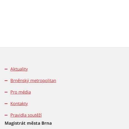
Aktuality
Brněnský metropolitan
Pro média
Kontakty
Pravidla soutěží
Magistrát města Brna