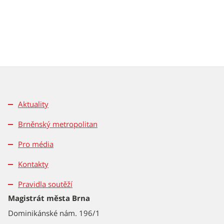
Aktuality
Brněnský metropolitan
Pro média
Kontakty
Pravidla soutěží
Magistrát města Brna
Dominikánské nám. 196/1