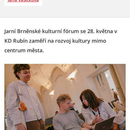
Jarní Brněnské kulturní fórum se 28. května v
KD Rubín zaměří na rozvoj kultury mimo
centrum města.