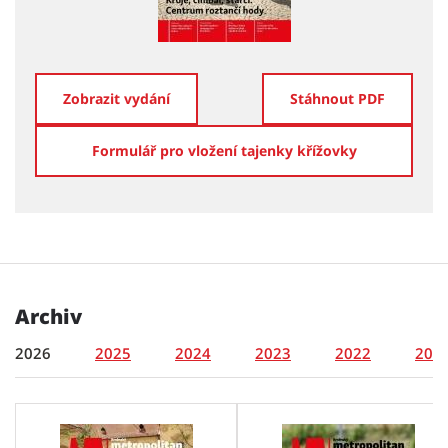
Zobrazit vydání
Stáhnout PDF
Formulář pro vložení tajenky křížovky
Archiv
2026
2025
2024
2023
2022
202