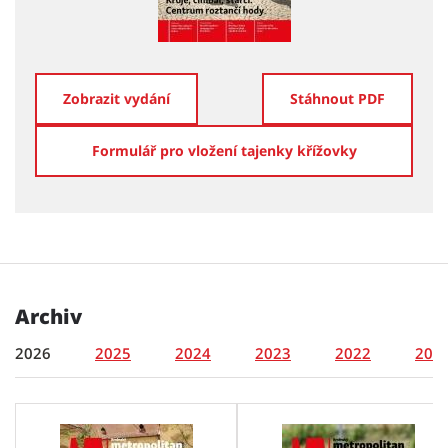
Zobrazit vydání
Stáhnout PDF
Formulář pro vložení tajenky křížovky
Archiv
2026
2025
2024
2023
2022
202