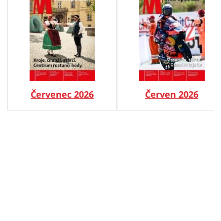
Červenec 2026
Červen 2026