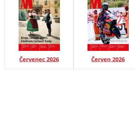
Červenec 2026
Červen 2026