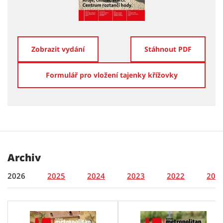
Zobrazit vydání
Stáhnout PDF
Formulář pro vložení tajenky křížovky
Archiv
2026
2025
2024
2023
2022
202