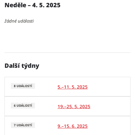
Neděle – 4. 5. 2025
žádné události
Další týdny
5.–11. 5. 2025
8 UDÁLOSTÍ
19.–25. 5. 2025
6 UDÁLOSTÍ
9.–15. 6. 2025
7 UDÁLOSTÍ