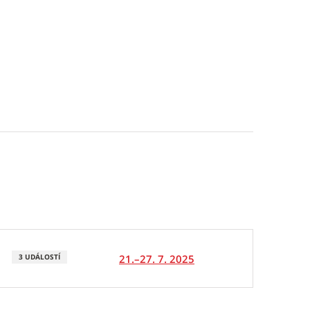
21.–27. 7. 2025
3 UDÁLOSTÍ