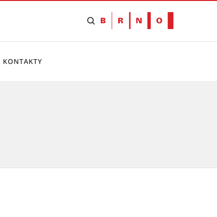
KONTAKTY