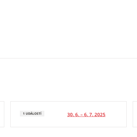
30. 6. – 6. 7. 2025
1 UDÁLOSTÍ