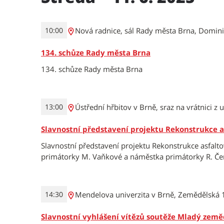
Nová radnice, sál Rady města Brna, Domin
10:00
134. schůze Rady města Brna
134. schůze Rady města Brna
Ústřední hřbitov v Brně, sraz na vrátnici z u
13:00
Slavnostní představení projektu Rekonstrukce 
Slavnostní představení projektu Rekonstrukce asfalto
primátorky M. Vaňkové a náměstka primátorky R. 
Mendelova univerzita v Brně, Zemědělská 
14:30
Slavnostní vyhlášení vítězů soutěže Mladý země