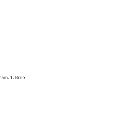
nám. 1, Brno