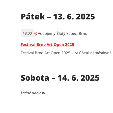
Pátek – 13. 6. 2025
Vodojemy Žlutý kopec, Brno
18:00
Festival Brno Art Open 2025
Festival Brno Art Open 2025 – za účasti náměstkyně 
Sobota – 14. 6. 2025
žádné události