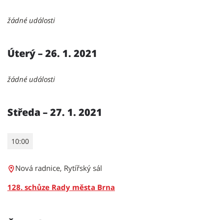
žádné události
Úterý – 26. 1. 2021
žádné události
Středa – 27. 1. 2021
10:00
Nová radnice, Rytířský sál
128. schůze Rady města Brna