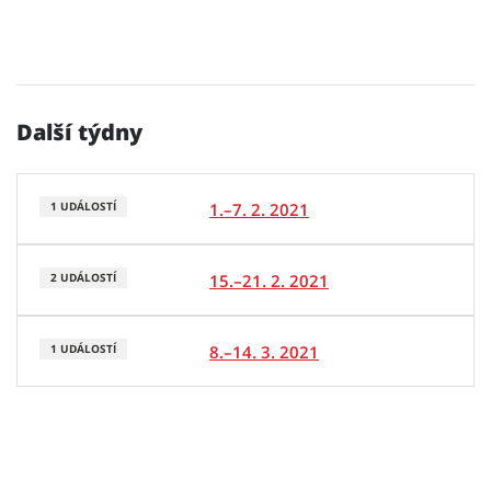
Další týdny
1.–7. 2. 2021
1 UDÁLOSTÍ
15.–21. 2. 2021
2 UDÁLOSTÍ
8.–14. 3. 2021
1 UDÁLOSTÍ