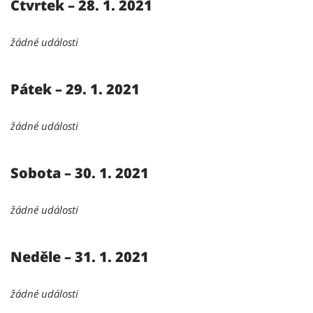
Čtvrtek – 28. 1. 2021
žádné události
Pátek – 29. 1. 2021
žádné události
Sobota – 30. 1. 2021
žádné události
Neděle – 31. 1. 2021
žádné události