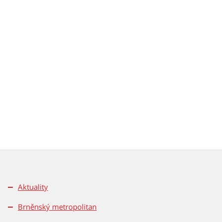
Aktuality
Brněnský metropolitan