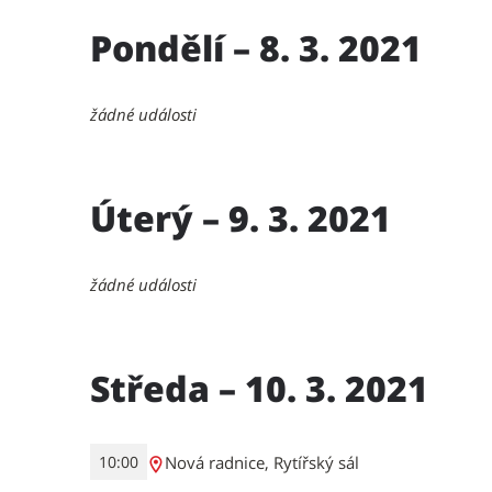
Pondělí – 8. 3. 2021
žádné události
Úterý – 9. 3. 2021
žádné události
Středa – 10. 3. 2021
Nová radnice, Rytířský sál
10:00