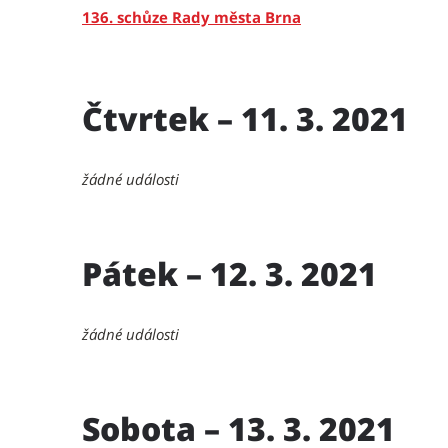
136. schůze Rady města Brna
Čtvrtek – 11. 3. 2021
žádné události
Pátek – 12. 3. 2021
žádné události
Sobota – 13. 3. 2021