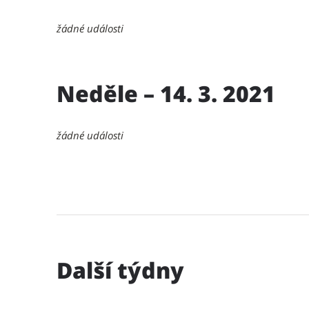
žádné události
Neděle – 14. 3. 2021
žádné události
Další týdny