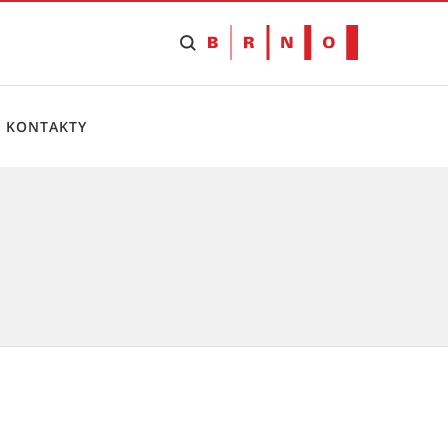
KONTAKTY