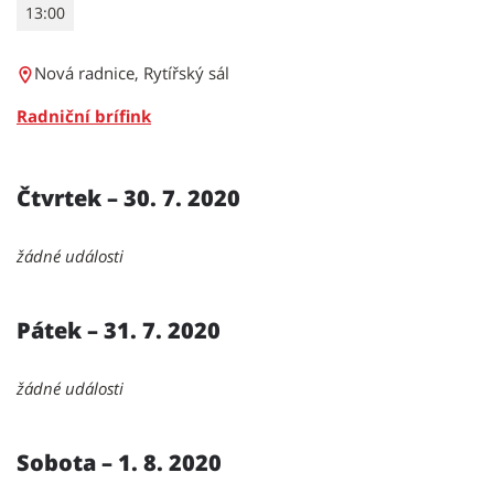
13:00
Nová radnice, Rytířský sál
Radniční brífink
Čtvrtek – 30. 7. 2020
žádné události
Pátek – 31. 7. 2020
žádné události
Sobota – 1. 8. 2020