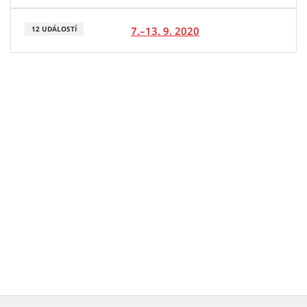
7.–13. 9. 2020
12 UDÁLOSTÍ