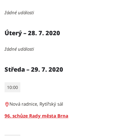
žádné události
Úterý – 28. 7. 2020
žádné události
Středa – 29. 7. 2020
10:00
Nová radnice, Rytířský sál
96. schůze Rady města Brna