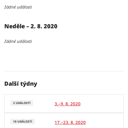
žádné události
Neděle – 2. 8. 2020
žádné události
Další týdny
3.–9. 8. 2020
2 UDÁLOSTÍ
17.–23. 8. 2020
10 UDÁLOSTÍ