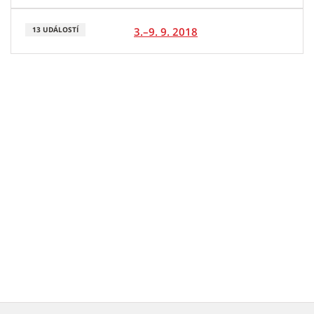
3.–9. 9. 2018
13 UDÁLOSTÍ