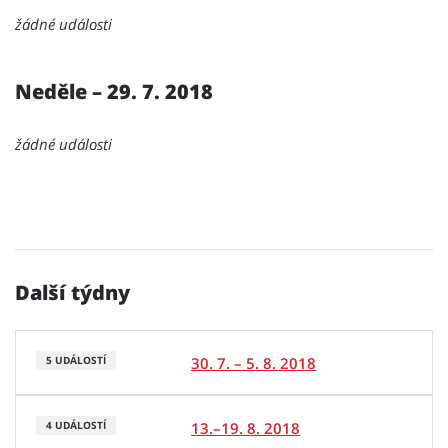
žádné události
Neděle – 29. 7. 2018
žádné události
Další týdny
30. 7. – 5. 8. 2018
5 UDÁLOSTÍ
13.–19. 8. 2018
4 UDÁLOSTÍ