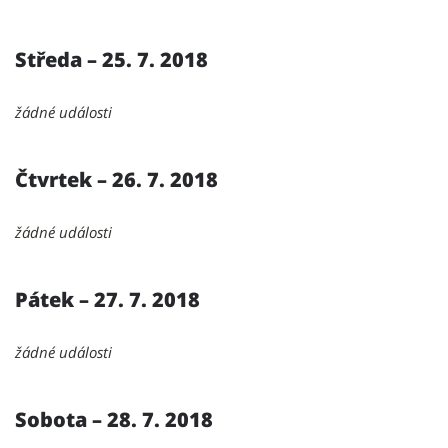
Středa – 25. 7. 2018
žádné události
Čtvrtek – 26. 7. 2018
žádné události
Pátek – 27. 7. 2018
žádné události
Sobota – 28. 7. 2018