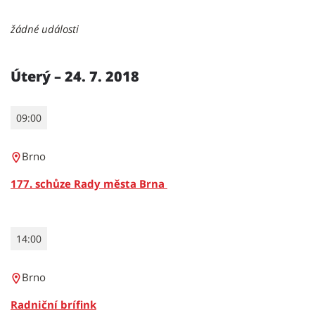
žádné události
Úterý – 24. 7. 2018
09:00
Brno
177. schůze Rady města Brna
14:00
Brno
Radniční brífink