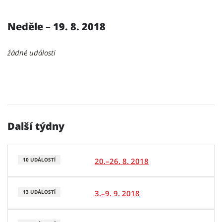
Neděle – 19. 8. 2018
žádné události
Další týdny
20.–26. 8. 2018
10 UDÁLOSTÍ
3.–9. 9. 2018
13 UDÁLOSTÍ