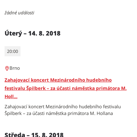
žádné události
Úterý – 14. 8. 2018
20:00
Brno
Zahajovací koncert Mezinárodního hudebního
festivalu Špilberk – za účasti náměstka primátora M.
Holl...
Zahajovací koncert Mezinárodního hudebního festivalu
Špilberk – za účasti náměstka primátora M. Hollana
Středa – 15. 8. 2018