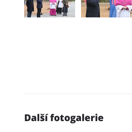
Další fotogalerie