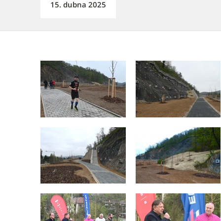
15. dubna 2025