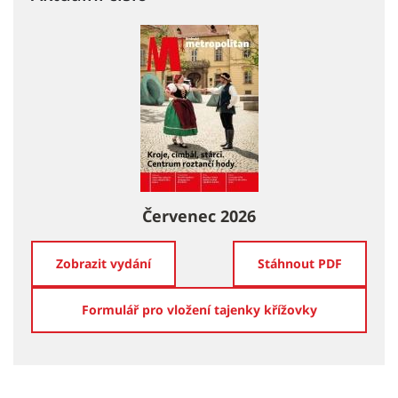
Červenec 2026
Zobrazit vydání
Stáhnout PDF
Formulář pro vložení tajenky křížovky