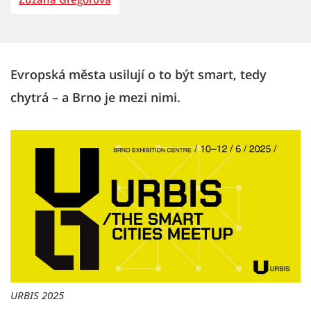
Evropská města usilují o to být smart, tedy
chytrá – a Brno je mezi nimi.
URBIS 2025