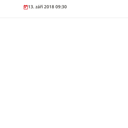
13. září 2018 09:30