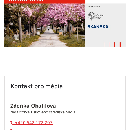
Kontakt pro média
Zdeňka Obalilová
redaktorka Tiskového střediska MMB
+420 542 172 207