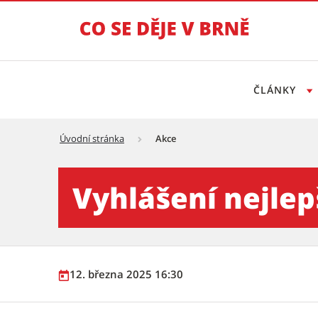
ČLÁNKY
Úvodní stránka
Akce
Vyhlášení nejlepších sporto
Vyhlášení nejlep
12. března 2025 16:30