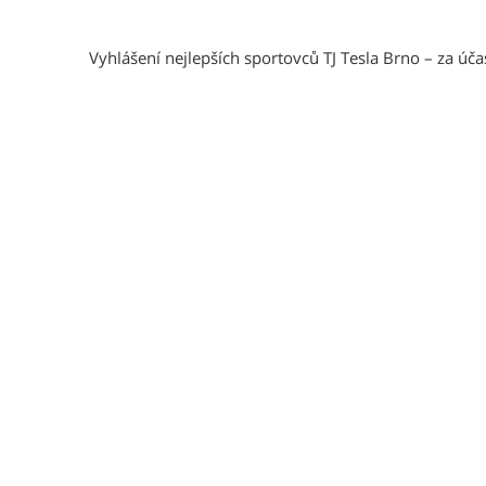
Vyhlášení nejlepších sportovců TJ Tesla Brno – za úča