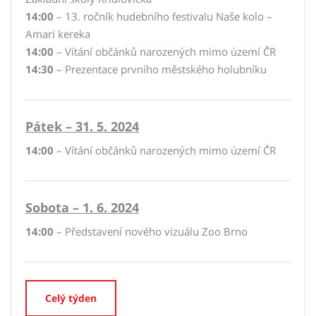
14:00
– 13. ročník hudebního festivalu Naše kolo –
Amari kereka
14:00
– Vítání občánků narozených mimo území ČR
14:30
– Prezentace prvního městského holubníku
Pátek – 31. 5. 2024
14:00
– Vítání občánků narozených mimo území ČR
Sobota – 1. 6. 2024
14:00
– Představení nového vizuálu Zoo Brno
Celý týden