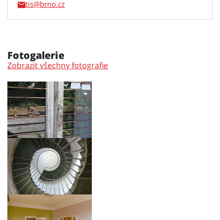
tis
Fotogalerie
Zobrazit všechny fotografie