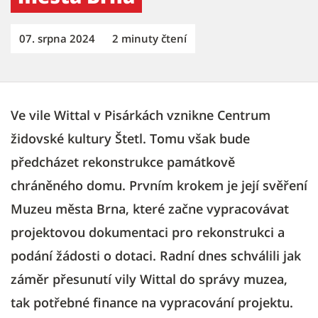
07. srpna 2024
2 minuty čtení
Ve vile Wittal v Pisárkách vznikne Centrum
židovské kultury Štetl. Tomu však bude
předcházet rekonstrukce památkově
chráněného domu. Prvním krokem je její svěření
Muzeu města Brna, které začne vypracovávat
projektovou dokumentaci pro rekonstrukci a
podání žádosti o dotaci. Radní dnes schválili jak
záměr přesunutí vily Wittal do správy muzea,
tak potřebné finance na vypracování projektu.