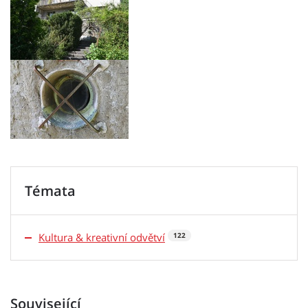
Témata
Kultura & kreativní odvětví
122
Související