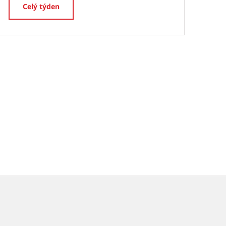
Celý týden