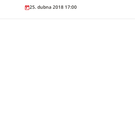
25. dubna 2018 17:00