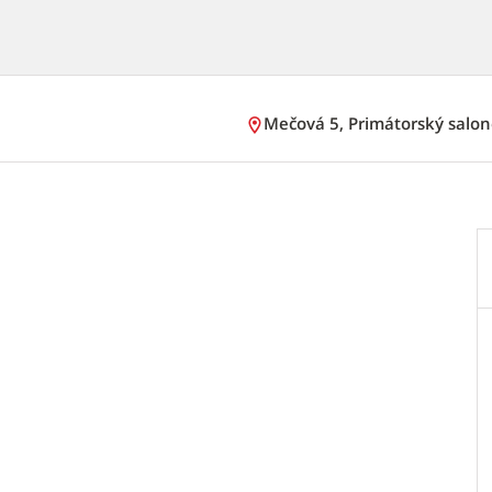
Mečová 5, Primátorský salo